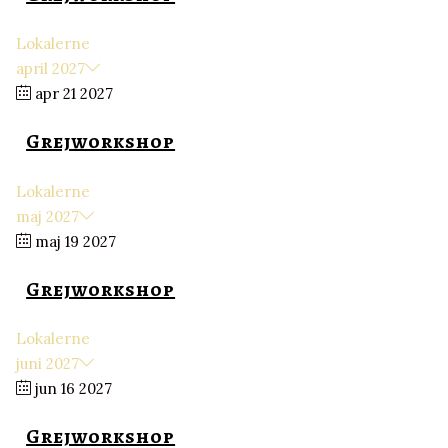
Lokalerne
april 2027
apr 21 2027
Grejworkshop
Lokalerne
maj 2027
maj 19 2027
Grejworkshop
Lokalerne
juni 2027
jun 16 2027
Grejworkshop