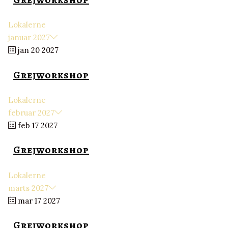
Lokalerne
januar 2027
jan 20 2027
Grejworkshop
Lokalerne
februar 2027
feb 17 2027
Grejworkshop
Lokalerne
marts 2027
mar 17 2027
Grejworkshop