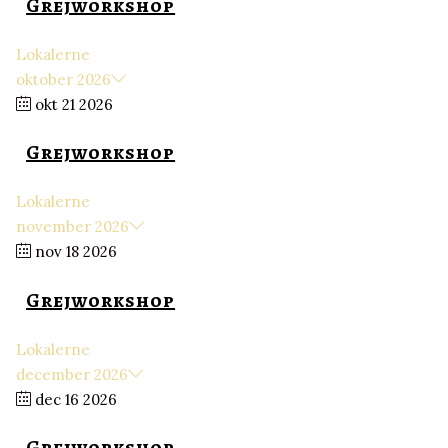
Grejworkshop
Lokalerne
oktober 2026
okt 21 2026
Grejworkshop
Lokalerne
november 2026
nov 18 2026
Grejworkshop
Lokalerne
december 2026
dec 16 2026
Grejworkshop