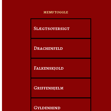
MENU TOGGLE
Slægtsoversigt
Drachenfeld
Falkenskjold
Griffenhjelm
Gyldenhind