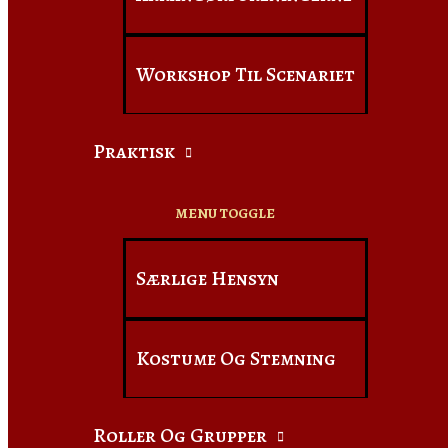
Workshop Til Scenariet
Praktisk
MENU TOGGLE
Særlige Hensyn
Kostume Og Stemning
Roller Og Grupper