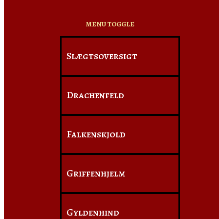
MENU TOGGLE
Slægtsoversigt
Drachenfeld
Falkenskjold
Griffenhjelm
Gyldenhind