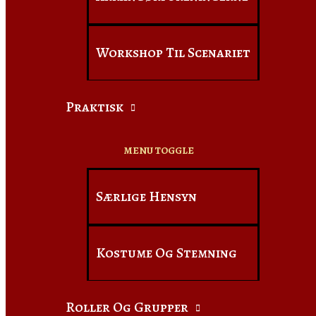
Workshop Til Scenariet
Praktisk
MENU TOGGLE
Særlige Hensyn
Kostume Og Stemning
Roller Og Grupper